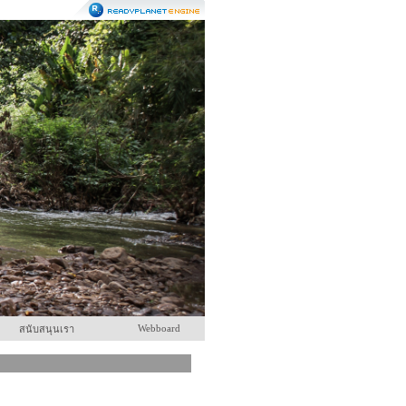
Webboard
สนับสนุนเรา