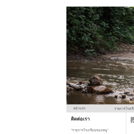
หน้าแรก
รายการโรงเร
ติดต่อเรา
"รายการโรงเรียนของหนู"